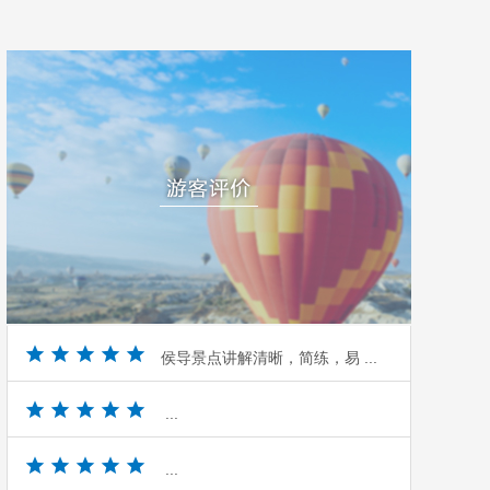
侯导景点讲解清晰，简练，易 ...
...
...