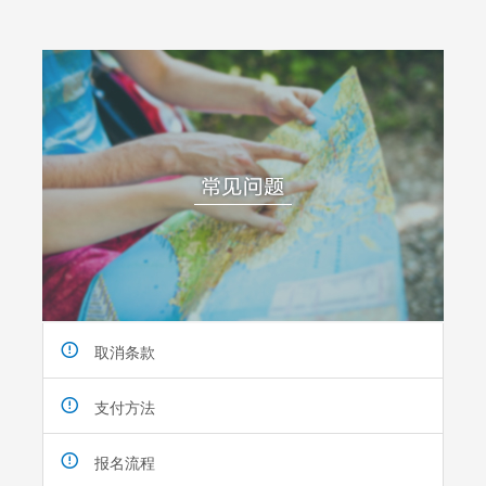
取消条款
支付方法
报名流程