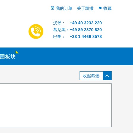
我的订单
关于凯撒
收藏
汉堡：
+49 40 3233 220
慕尼黑：
+49 89 2370 820
巴黎：
+33 1 4469 8578
国板块
收起筛选