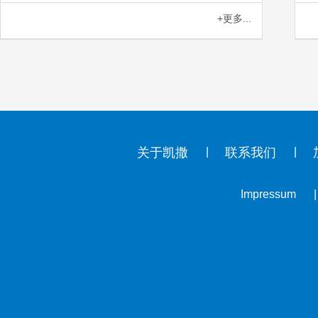
+更多...
关于凯撒
联系我们
Impressum