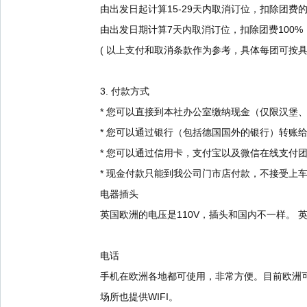
由出发日起计算15-29天内取消订位，扣除团费的
由出发日期计算7天内取消订位，扣除团费100%
( 以上支付和取消条款作为参考，具体每团可按具
3. 付款方式
* 您可以直接到本社办公室缴纳现金（仅限汉堡
* 您可以通过银行（包括德国国外的银行）转账
* 您可以通过信用卡，支付宝以及微信在线支付
* 现金付款只能到我公司门市店付款，不接受上
电器插头
英国欧洲的电压是110V，插头和国内不一样。
电话
手机在欧洲各地都可使用，非常方便。目前欧洲
场所也提供WIFI。