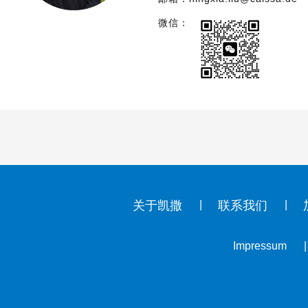
微信：
关于凯撒
联系我们
Impressum