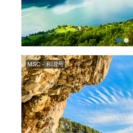
MSC - 和谐号