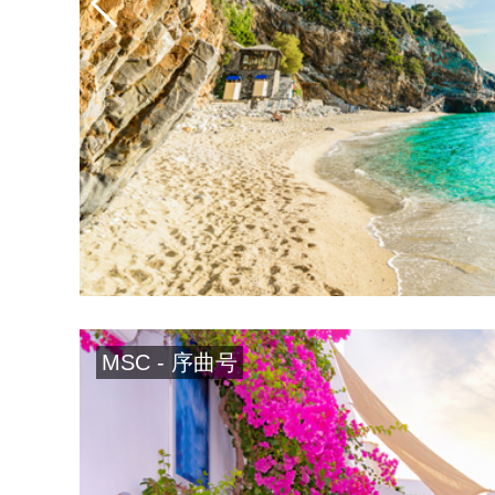
MSC - 序曲号