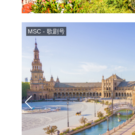
MSC - 歌剧号