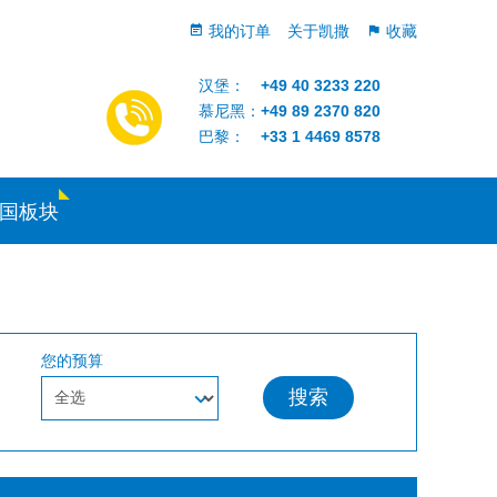
我的订单
关于凯撒
收藏
汉堡：
+49 40 3233 220
慕尼黑：
+49 89 2370 820
巴黎：
+33 1 4469 8578
国板块
您的预算
搜索