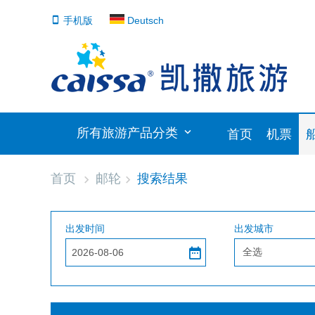
手机版
Deutsch
所有旅游产品分类
首页
机票
首页
邮轮
搜索结果
出发时间
出发城市