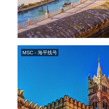
MSC - 海平线号