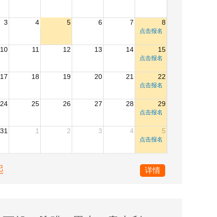
3
4
5
6
7
8
点击报名
10
11
12
13
14
15
点击报名
17
18
19
20
21
22
点击报名
24
25
26
27
28
29
点击报名
31
1
2
3
4
5
点击报名
起
详情